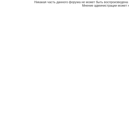
Никакая часть данного форума не может быть воспроизведена 
Мнение администрации может н