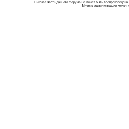
Никакая часть данного форума не может быть воспроизведена 
Мнение администрации может н