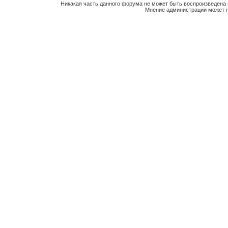
Никакая часть данного форума не может быть воспроизведена 
Мнение администрации может н