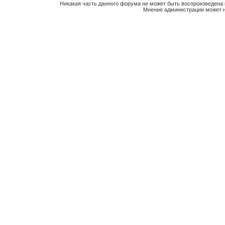
Никакая часть данного форума не может быть воспроизведена 
Мнение администрации может н