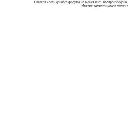
Никакая часть данного форума не может быть воспроизведена 
Мнение администрации может н