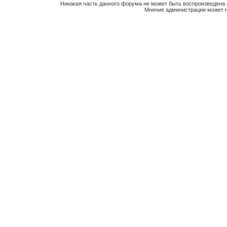
Никакая часть данного форума не может быть воспроизведена 
Мнение администрации может н