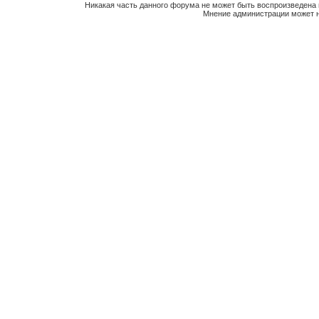
Никакая часть данного форума не может быть воспроизведена 
Мнение администрации может н