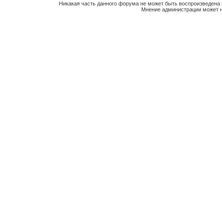
Никакая часть данного форума не может быть воспроизведена 
Мнение администрации может н