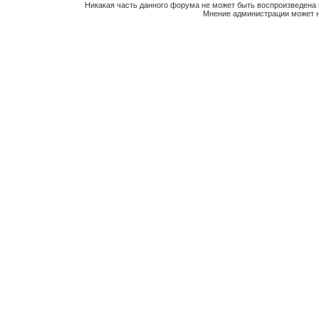
Никакая часть данного форума не может быть воспроизведена 
Мнение администрации может н