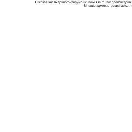
Никакая часть данного форума не может быть воспроизведена 
Мнение администрации может н