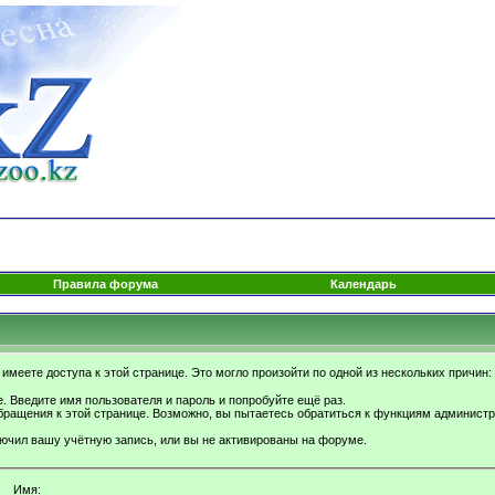
Правила форума
Календарь
имеете доступа к этой странице. Это могло произойти по одной из нескольких причин:
. Введите имя пользователя и пароль и попробуйте ещё раз.
бращения к этой странице. Возможно, вы пытаетесь обратиться к функциям администр
.
ючил вашу учётную запись, или вы не активированы на форуме.
Имя: