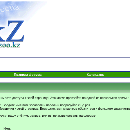
Правила форума
Календарь
имеете доступа к этой странице. Это могло произойти по одной из нескольких причин:
. Введите имя пользователя и пароль и попробуйте ещё раз.
бращения к этой странице. Возможно, вы пытаетесь обратиться к функциям администр
.
ючил вашу учётную запись, или вы не активированы на форуме.
Имя: