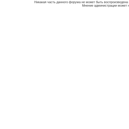
Никакая часть данного форума не может быть воспроизведена 
Мнение администрации может н