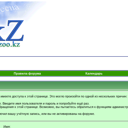
Правила форума
Календарь
имеете доступа к этой странице. Это могло произойти по одной из нескольких причин:
. Введите имя пользователя и пароль и попробуйте ещё раз.
бращения к этой странице. Возможно, вы пытаетесь обратиться к функциям администр
.
ючил вашу учётную запись, или вы не активированы на форуме.
Имя: