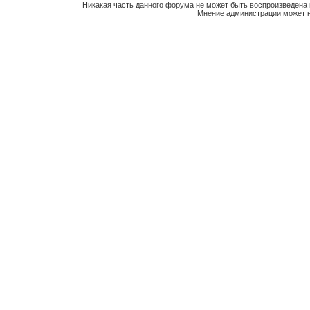
Никакая часть данного форума не может быть воспроизведена 
Мнение администрации может н