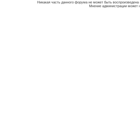
Никакая часть данного форума не может быть воспроизведена 
Мнение администрации может н