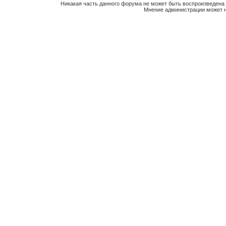
Никакая часть данного форума не может быть воспроизведена 
Мнение администрации может н