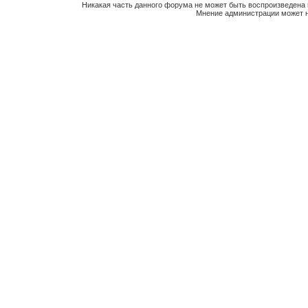
Никакая часть данного форума не может быть воспроизведена 
Мнение администрации может н