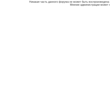
Никакая часть данного форума не может быть воспроизведена 
Мнение администрации может н