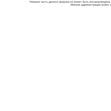
Никакая часть данного форума не может быть воспроизведена 
Мнение администрации может н