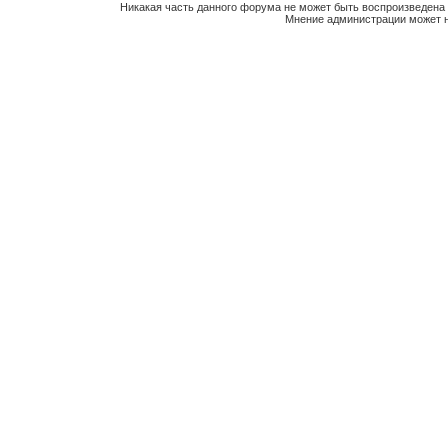
Никакая часть данного форума не может быть воспроизведена 
Мнение администрации может н