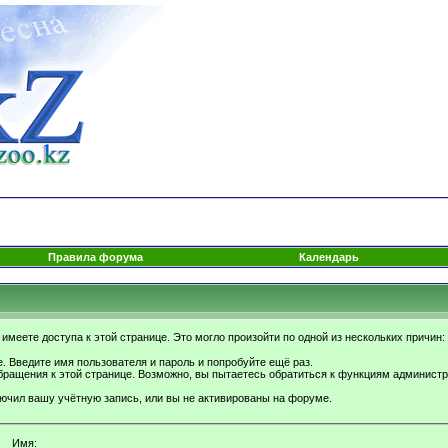
Правила форума
Календарь
имеете доступа к этой странице. Это могло произойти по одной из нескольких причин:
. Введите имя пользователя и пароль и попробуйте ещё раз.
бращения к этой странице. Возможно, вы пытаетесь обратиться к функциям администр
.
ючил вашу учётную запись, или вы не активированы на форуме.
Имя: