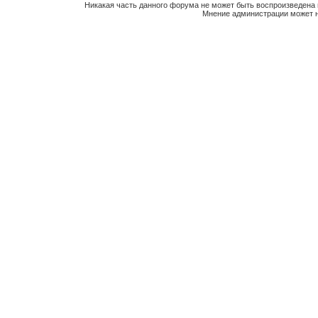
Никакая часть данного форума не может быть воспроизведена 
Мнение администрации может н