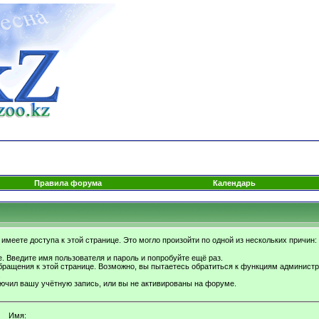
Правила форума
Календарь
имеете доступа к этой странице. Это могло произойти по одной из нескольких причин:
. Введите имя пользователя и пароль и попробуйте ещё раз.
бращения к этой странице. Возможно, вы пытаетесь обратиться к функциям администр
.
ючил вашу учётную запись, или вы не активированы на форуме.
Имя: