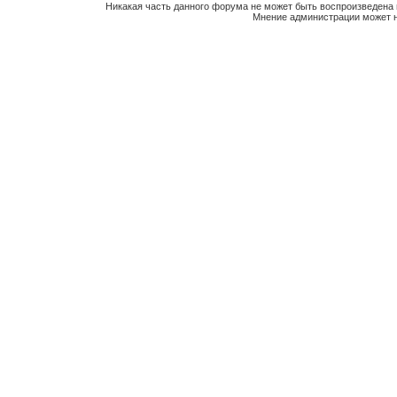
Никакая часть данного форума не может быть воспроизведена 
Мнение администрации может н