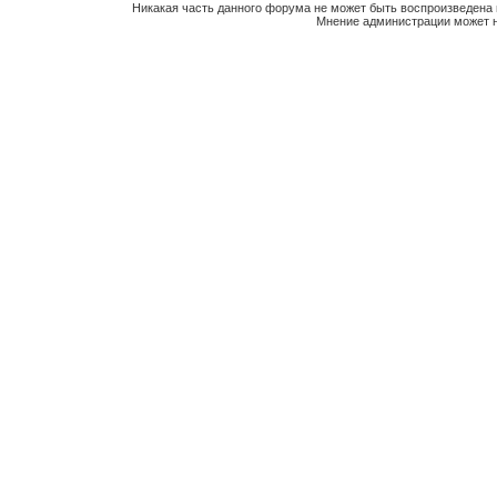
Никакая часть данного форума не может быть воспроизведена 
Мнение администрации может н