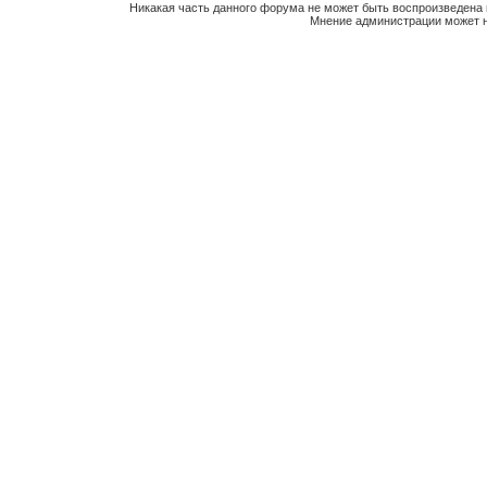
Никакая часть данного форума не может быть воспроизведена 
Мнение администрации может н