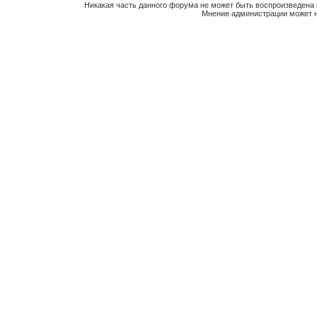
Никакая часть данного форума не может быть воспроизведена 
Мнение администрации может н