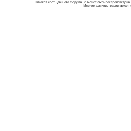
Никакая часть данного форума не может быть воспроизведена 
Мнение администрации может н