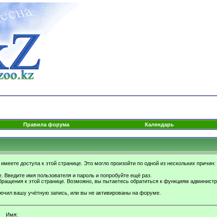
Правила форума
Календарь
имеете доступа к этой странице. Это могло произойти по одной из нескольких причин:
. Введите имя пользователя и пароль и попробуйте ещё раз.
бращения к этой странице. Возможно, вы пытаетесь обратиться к функциям администр
.
ючил вашу учётную запись, или вы не активированы на форуме.
Имя: