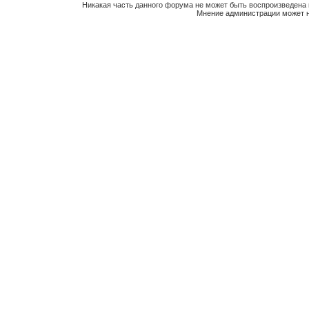
Никакая часть данного форума не может быть воспроизведена 
Мнение администрации может н