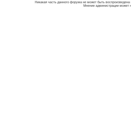
Никакая часть данного форума не может быть воспроизведена 
Мнение администрации может н