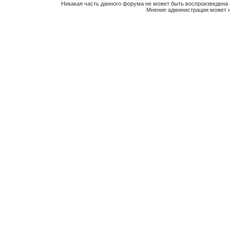
Никакая часть данного форума не может быть воспроизведена 
Мнение администрации может н