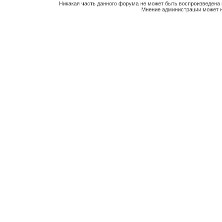
Никакая часть данного форума не может быть воспроизведена 
Мнение администрации может н