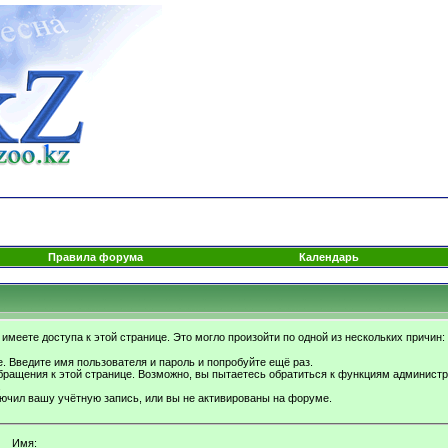
Правила форума
Календарь
имеете доступа к этой странице. Это могло произойти по одной из нескольких причин:
. Введите имя пользователя и пароль и попробуйте ещё раз.
бращения к этой странице. Возможно, вы пытаетесь обратиться к функциям администр
.
ючил вашу учётную запись, или вы не активированы на форуме.
Имя: