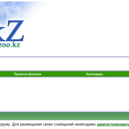
Правила форума
Календарь
оруму. Для размещения своих сообщений необходимо
зарегистрироват