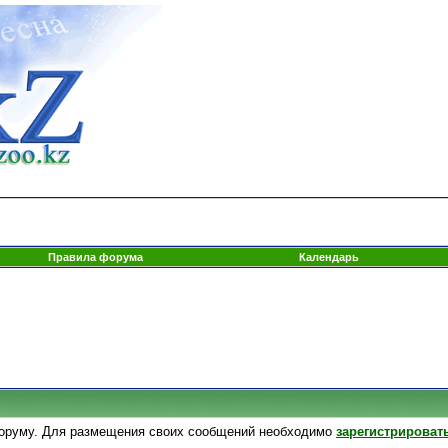
Правила форума
Календарь
оруму. Для размещения своих сообщений необходимо
зарегистрироват