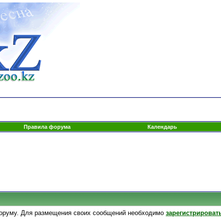
Правила форума
Календарь
оруму. Для размещения своих сообщений необходимо
зарегистрироват