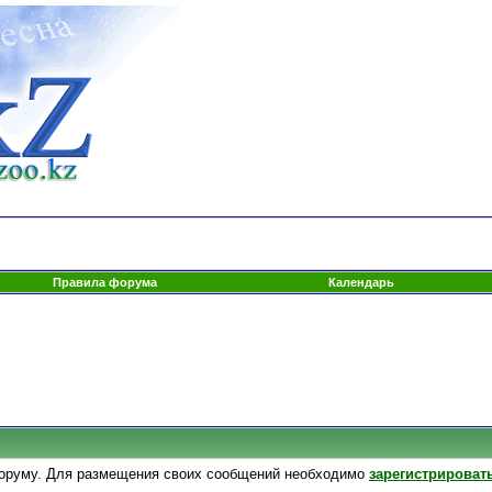
Правила форума
Календарь
оруму. Для размещения своих сообщений необходимо
зарегистрироват