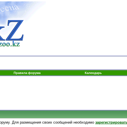
Правила форума
Календарь
оруму. Для размещения своих сообщений необходимо
зарегистрироват