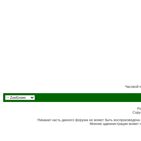
Часовой 
Po
Copyr
Никакая часть данного форума не может быть воспроизведена 
Мнение администрации может н