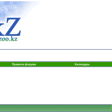
Правила форума
Календарь