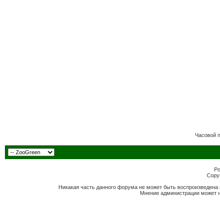
Часовой 
Po
Copyr
Никакая часть данного форума не может быть воспроизведена 
Мнение администрации может н