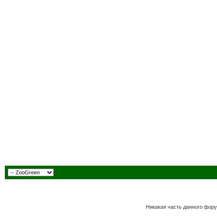
Никакая часть данного фору