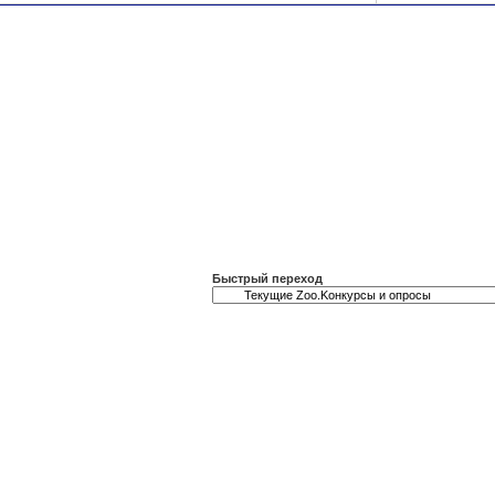
Быстрый переход