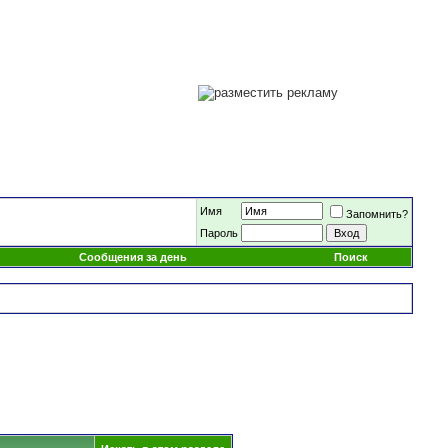
Имя
Запомнить?
Пароль
Сообщения за день
Поиск