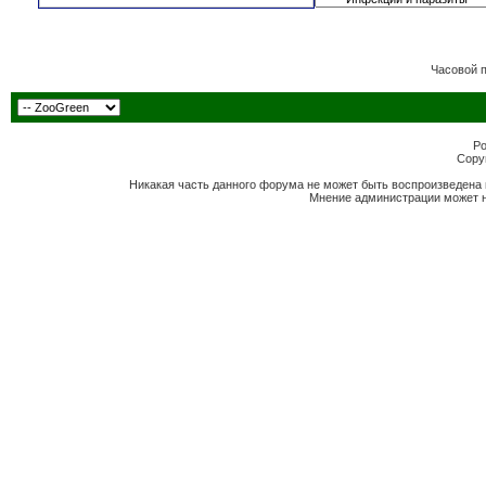
Часовой 
Po
Copyr
Никакая часть данного форума не может быть воспроизведена 
Мнение администрации может н