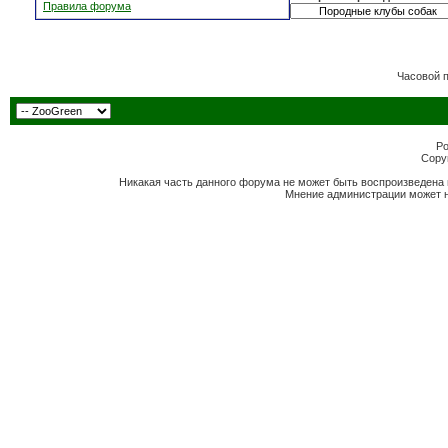
Правила форума
Часовой 
Po
Copyr
Никакая часть данного форума не может быть воспроизведена 
Мнение администрации может н