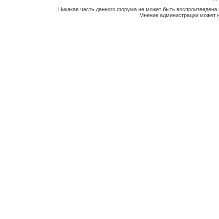
Никакая часть данного форума не может быть воспроизведена 
Мнение администрации может н