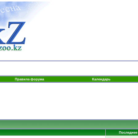
Правила форума
Календарь
Последнее