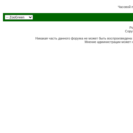
Часовой 
Po
Copyr
Никакая часть данного форума не может быть воспроизведена 
Мнение администрации может н