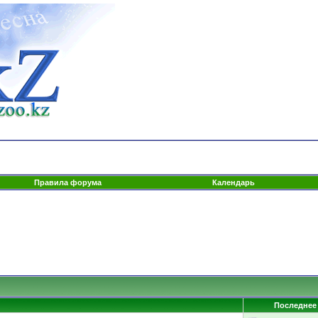
Правила форума
Календарь
Последнее